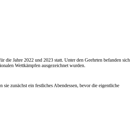
r die Jahre 2022 und 2023 statt. Unter den Geehrten befanden sich
ationalen Wettkämpfen ausgezeichnet wurden.
sie zunächst ein festliches Abendessen, bevor die eigentliche