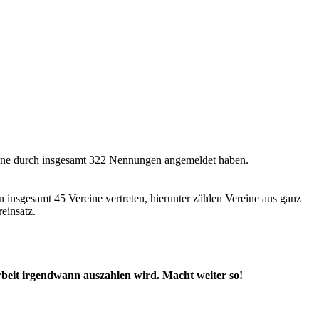
ereine durch insgesamt 322 Nennungen angemeldet haben.
insgesamt 45 Vereine vertreten, hierunter zählen Vereine aus ganz
einsatz.
Arbeit irgendwann auszahlen wird. Macht weiter so!