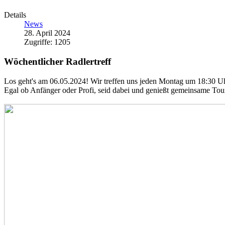
Details
News
28. April 2024
Zugriffe: 1205
Wöchentlicher Radlertreff
Los geht's am 06.05.2024! Wir treffen uns jeden Montag um 18:30 Uh
Egal ob Anfänger oder Profi, seid dabei und genießt gemeinsame To