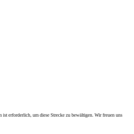
ist erforderlich, um diese Strecke zu bewältigen. Wir freuen uns