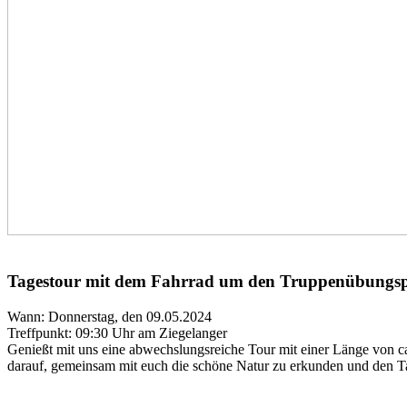
Tagestour mit dem Fahrrad um den Truppenübungsp
Wann: Donnerstag, den 09.05.2024
Treffpunkt: 09:30 Uhr am Ziegelanger
Genießt mit uns eine abwechslungsreiche Tour mit einer Länge von ca
darauf, gemeinsam mit euch die schöne Natur zu erkunden und den T