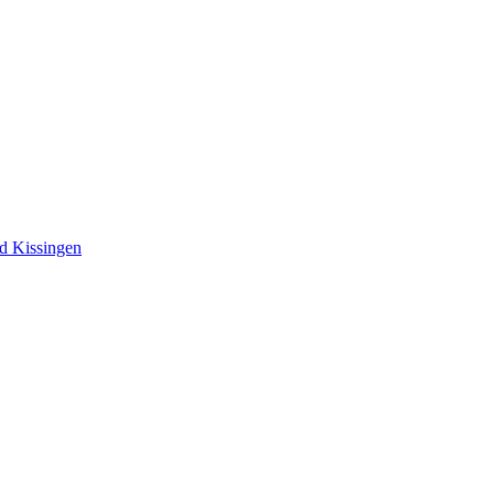
ad Kissingen