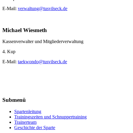
E-Mail:
verwaltung@tusvilseck.de
Michael Wiesmeth
Kassenverwalter und Mitgliederverwaltung
4. Kup
E-Mail:
taekwondo@tusvilseck.de
Submenü
Spartenleitung
Trainingszeiten und Schnuppertraining
Trainerteam
Geschichte der Sparte