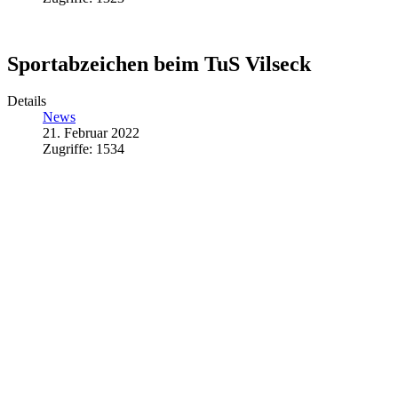
Sportabzeichen beim TuS Vilseck
Details
News
21. Februar 2022
Zugriffe: 1534