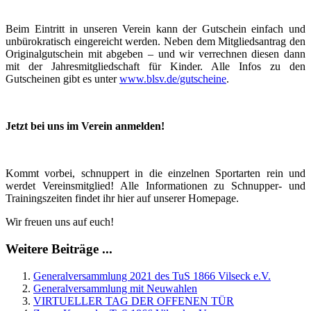
Beim Eintritt in unseren Verein kann der Gutschein einfach und
unbürokratisch eingereicht werden. Neben dem Mitgliedsantrag den
Originalgutschein mit abgeben – und wir verrechnen diesen dann
mit der Jahresmitgliedschaft für Kinder. Alle Infos zu den
Gutscheinen gibt es unter
www.blsv.de/gutscheine
.
Jetzt bei uns im Verein anmelden!
Kommt vorbei, schnuppert in die einzelnen Sportarten rein und
werdet Vereinsmitglied! Alle Informationen zu Schnupper- und
Trainingszeiten findet ihr hier auf unserer Homepage.
Wir freuen uns auf euch!
Weitere Beiträge ...
Generalversammlung 2021 des TuS 1866 Vilseck e.V.
Generalversammlung mit Neuwahlen
VIRTUELLER TAG DER OFFENEN TÜR