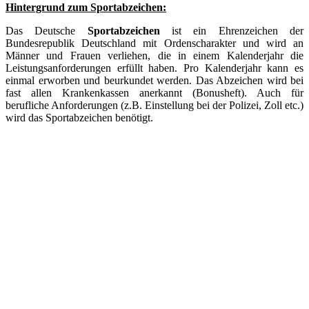
Hintergrund zum Sportabzeichen:
Das Deutsche
Sportabzeichen
ist ein Ehrenzeichen der
Bundesrepublik Deutschland mit Ordenscharakter und wird an
Männer und Frauen verliehen, die in einem Kalenderjahr die
Leistungsanforderungen erfüllt haben. Pro Kalenderjahr kann es
einmal erworben und beurkundet werden. Das Abzeichen wird bei
fast allen Krankenkassen anerkannt (Bonusheft). Auch für
berufliche Anforderungen (z.B. Einstellung bei der Polizei, Zoll etc.)
wird das Sportabzeichen benötigt.