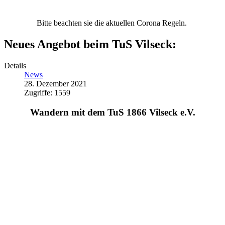
Bitte beachten sie die aktuellen Corona Regeln.
Neues Angebot beim TuS Vilseck:
Details
News
28. Dezember 2021
Zugriffe: 1559
Wandern mit dem TuS 1866 Vilseck e.V.