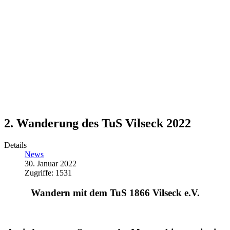
2. Wanderung des TuS Vilseck 2022
Details
News
30. Januar 2022
Zugriffe: 1531
Wandern mit dem TuS 1866 Vilseck e.V.