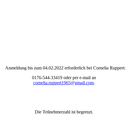
Anmeldung bis zum 04.02.2022 erforderlich bei Cornelia Ruppert:
0176-544-33419 oder per e-mail an
cornelia.ruppert1965@gmail.com
.
Die Teilnehmerzahl ist begrenzt.