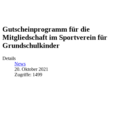
Gutscheinprogramm für die
Mitgliedschaft im Sportverein für
Grundschulkinder
Details
News
20. Oktober 2021
Zugriffe: 1499