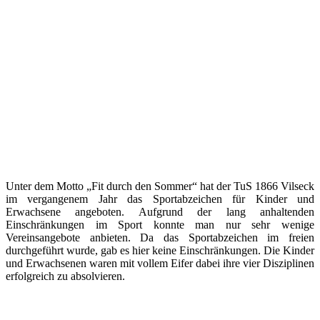
Unter dem Motto „Fit durch den Sommer“ hat der TuS 1866 Vilseck
im vergangenem Jahr das Sportabzeichen für Kinder und
Erwachsene angeboten. Aufgrund der lang anhaltenden
Einschränkungen im Sport konnte man nur sehr wenige
Vereinsangebote anbieten. Da das Sportabzeichen im freien
durchgeführt wurde, gab es hier keine Einschränkungen. Die Kinder
und Erwachsenen waren mit vollem Eifer dabei ihre vier Disziplinen
erfolgreich zu absolvieren.